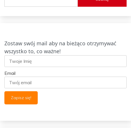
Zostaw swój mail aby na bieżąco otrzymywać
wszystko to, co ważne!
Email