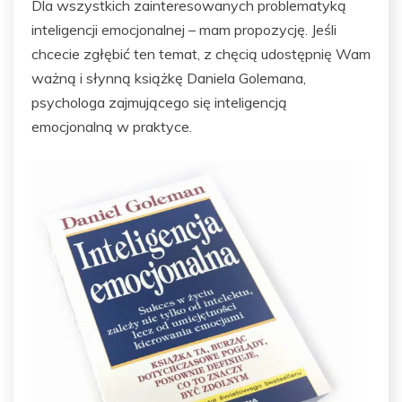
Dla wszystkich zainteresowanych problematyką
inteligencji emocjonalnej – mam propozycję. Jeśli
chcecie zgłębić ten temat, z chęcią udostępnię Wam
ważną i słynną książkę Daniela Golemana,
psychologa zajmującego się inteligencją
emocjonalną w praktyce.