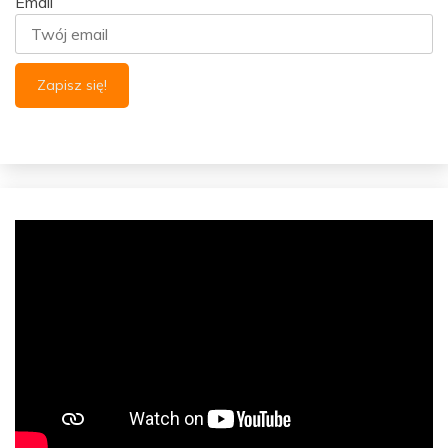
Email