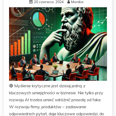
20 czerwca, 2024
Monika
🔴 Myślenie krytyczne jest dzisiaj jedną z
kluczowych umiejętności w biznesie. Nie tylko przy
rozwoju AI trzeba umieć odróżnić prawdę od fake.
W rozwoju firmy, produktów – zadawanie
odpowiednich pytań, daje kluczowe odpowiedzi, do