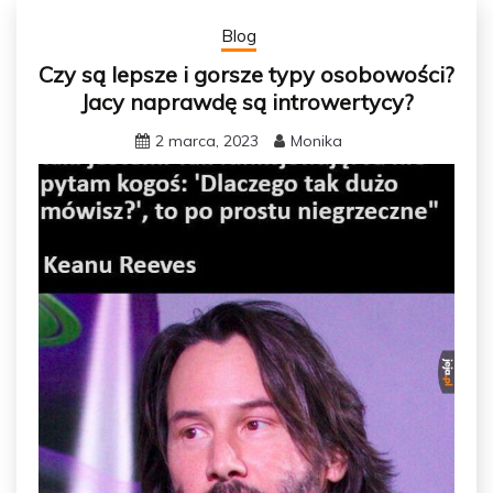
Blog
Czy są lepsze i gorsze typy osobowości?
Jacy naprawdę są introwertycy?
2 marca, 2023
Monika