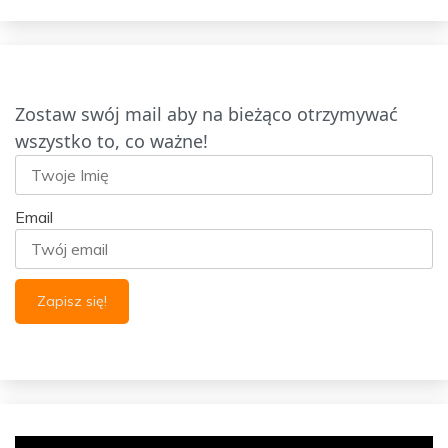
Zostaw swój mail aby na bieżąco otrzymywać
wszystko to, co ważne!
Email