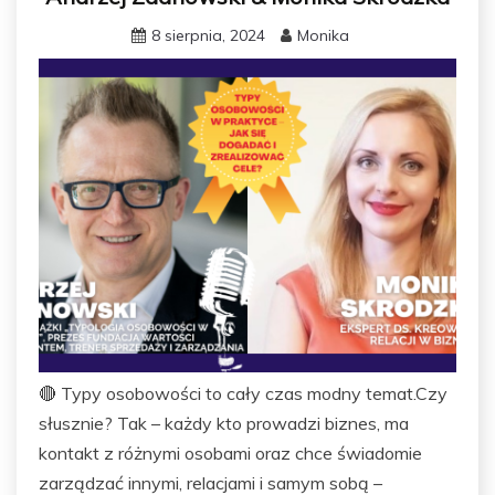
8 sierpnia, 2024
Monika
🔴 Typy osobowości to cały czas modny temat.Czy
słusznie? Tak – każdy kto prowadzi biznes, ma
kontakt z różnymi osobami oraz chce świadomie
zarządzać innymi, relacjami i samym sobą –