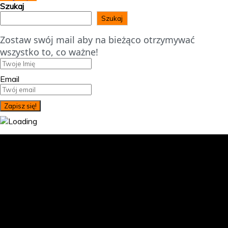
Szukaj
Szukaj
Zostaw swój mail aby na bieżąco otrzymywać
wszystko to, co ważne!
Email