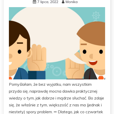
7 lipca, 2022
Monika
Pomyślałam, że bez wyjatku, nam wszystkim
przyda się, naprawdę mocna dawka praktycznej
wiedzy o tym, jak dobrze i mądrze słuchać. Bo zdaje
się, że właśnie z tym, większość z nas ma (jednak i
niestety) spory problem. ➖ Dlatego, jak co czwartek