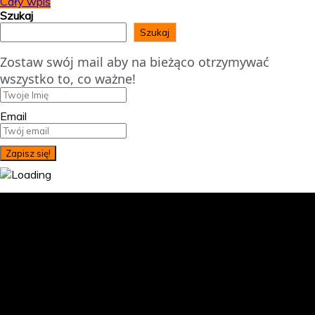
Cały wpis
Szukaj
Szukaj
Zostaw swój mail aby na bieżąco otrzymywać
wszystko to, co ważne!
Email