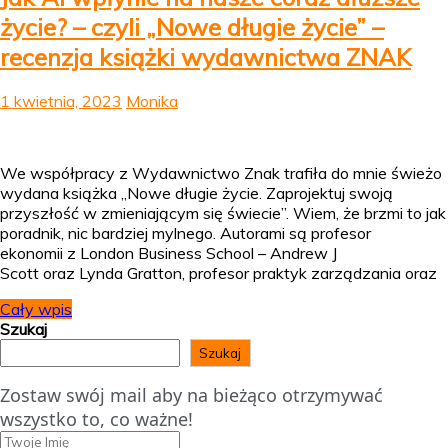
życie? – czyli „Nowe długie życie” –
recenzja książki wydawnictwa ZNAK
1 kwietnia, 2023
Monika
We współpracy z Wydawnictwo Znak trafiła do mnie świeżo
wydana książka „Nowe długie życie. Zaprojektuj swoją
przyszłość w zmieniającym się świecie”. Wiem, że brzmi to jak
poradnik, nic bardziej mylnego. Autorami są profesor
ekonomii z London Business School – Andrew J
Scott oraz Lynda Gratton, profesor praktyk zarządzania oraz
Cały wpis
Szukaj
Szukaj
Zostaw swój mail aby na bieżąco otrzymywać
wszystko to, co ważne!