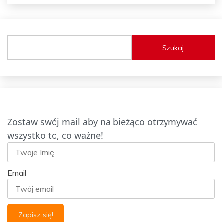
Szukaj
Zostaw swój mail aby na bieżąco otrzymywać
wszystko to, co ważne!
Email