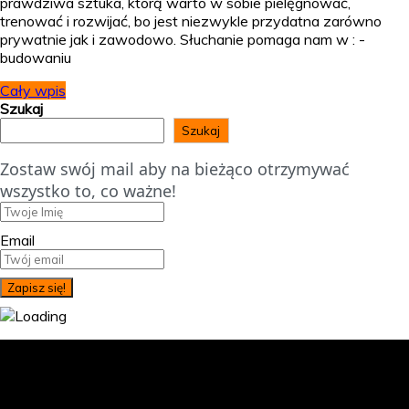
prawdziwa sztuka, którą warto w sobie pielęgnować,
trenować i rozwijać, bo jest niezwykle przydatna zarówno
prywatnie jak i zawodowo. Słuchanie pomaga nam w : -
budowaniu
Cały wpis
Szukaj
Szukaj
Zostaw swój mail aby na bieżąco otrzymywać
wszystko to, co ważne!
Email