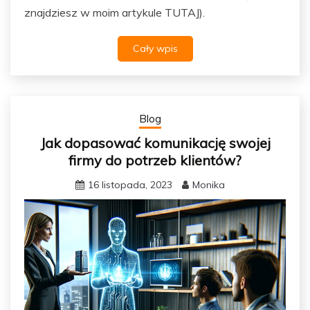
znajdziesz w moim artykule TUTAJ).
Cały wpis
Blog
Jak dopasować komunikację swojej
firmy do potrzeb klientów?
16 listopada, 2023
Monika