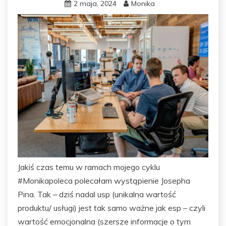
2 maja, 2024
Monika
Jakiś czas temu w ramach mojego cyklu
#Monikapoleca polecałam wystąpienie Josepha
Pina. Tak – dziś nadal usp (unikalna wartość
produktu/ usługi) jest tak samo ważne jak esp – czyli
wartość emocjonalna (szersze informacje o tym