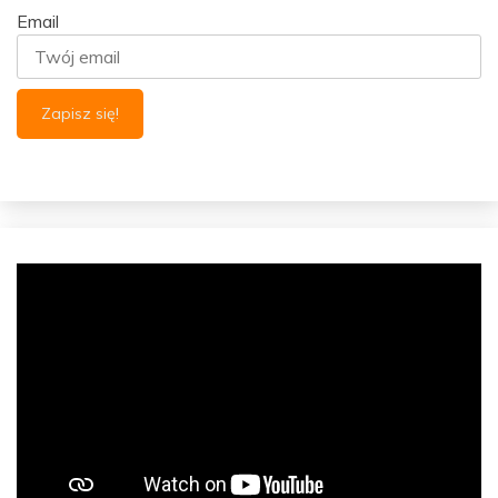
Email