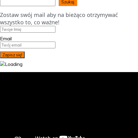
Szukaj
Zostaw swój mail aby na bieżąco otrzymywać
wszystko to, co ważne!
Email