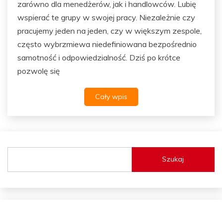
zarówno dla menedżerów, jak i handlowców. Lubię
wspierać te grupy w swojej pracy. Niezależnie czy
pracujemy jeden na jeden, czy w większym zespole,
często wybrzmiewa niedefiniowana bezpośrednio
samotność i odpowiedzialność. Dziś po krótce
pozwolę się
Cały wpis
Szukaj