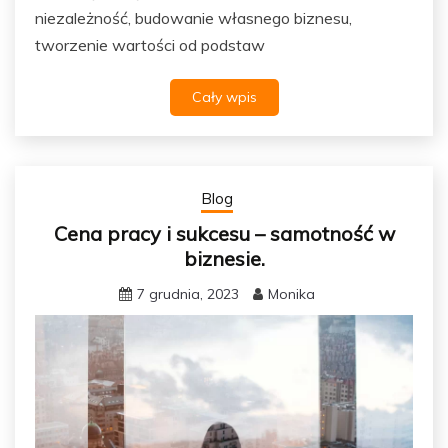
niezależność, budowanie własnego biznesu,
tworzenie wartości od podstaw
Cały wpis
Blog
Cena pracy i sukcesu – samotność w
biznesie.
7 grudnia, 2023
Monika