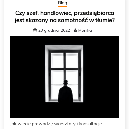
Blog
Czy szef, handlowiec, przedsiębiorca
jest skazany na samotność w tłumie?
23 grudnia, 2022
Monika
Jak wiecie prowadzę warsztaty i konsultacje