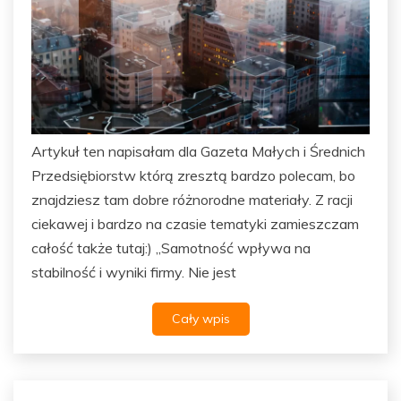
Artykuł ten napisałam dla Gazeta Małych i Średnich
Przedsiębiorstw którą zresztą bardzo polecam, bo
znajdziesz tam dobre różnorodne materiały. Z racji
ciekawej i bardzo na czasie tematyki zamieszczam
całość także tutaj:) „Samotność wpływa na
stabilność i wyniki firmy. Nie jest
Cały wpis