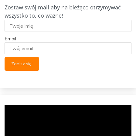
Zostaw swój mail aby na bieżąco otrzymywać
wszystko to, co ważne!
Email