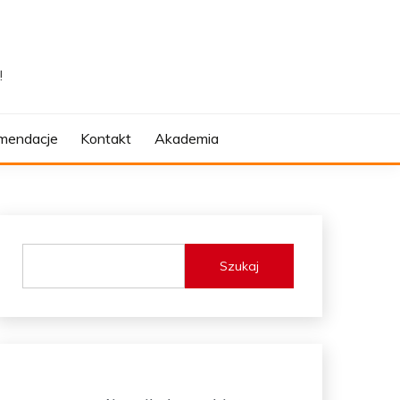
!
mendacje
Kontakt
Akademia
Szukaj