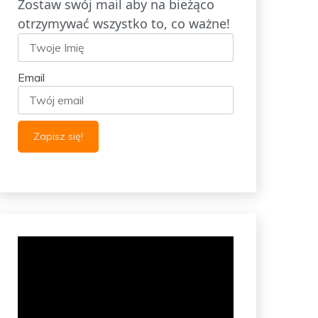
Zostaw swój mail aby na bieżąco
otrzymywać wszystko to, co ważne!
Email