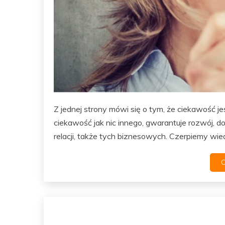
Z jednej strony mówi się o tym, że ciekawość je
ciekawość jak nic innego, gwarantuje rozwój,
relacji, także tych biznesowych. Czerpiemy wi
C