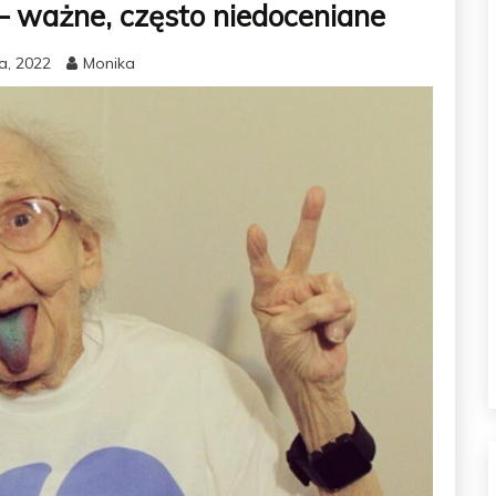
 ważne, często niedoceniane
a, 2022
Monika