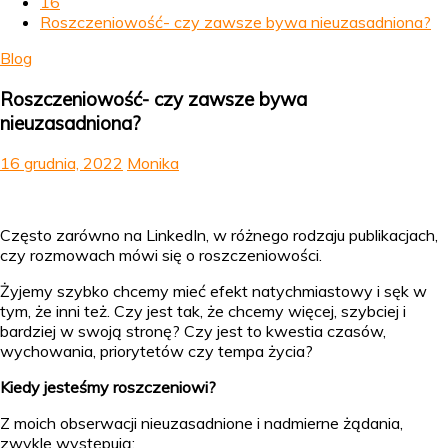
16
Roszczeniowość- czy zawsze bywa nieuzasadniona?
Blog
Roszczeniowość- czy zawsze bywa
nieuzasadniona?
16 grudnia, 2022
Monika
Często zarówno na LinkedIn, w różnego rodzaju publikacjach,
czy rozmowach mówi się o roszczeniowości.
Żyjemy szybko chcemy mieć efekt natychmiastowy i sęk w
tym, że inni też. Czy jest tak, że chcemy więcej, szybciej i
bardziej w swoją stronę? Czy jest to kwestia czasów,
wychowania, priorytetów czy tempa życia?
Kiedy jesteśmy roszczeniowi?
Z moich obserwacji nieuzasadnione i nadmierne żądania,
zwykle występują: