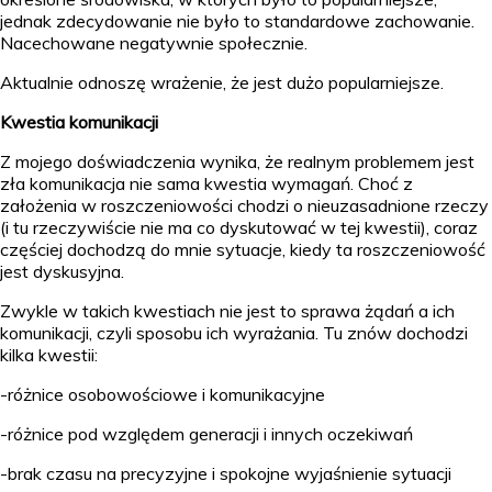
jednak zdecydowanie nie było to standardowe zachowanie.
Nacechowane negatywnie społecznie.
Aktualnie odnoszę wrażenie, że jest dużo popularniejsze.
Kwestia komunikacji
Z mojego doświadczenia wynika, że realnym problemem jest
zła komunikacja nie sama kwestia wymagań. Choć z
założenia w roszczeniowości chodzi o nieuzasadnione rzeczy
(i tu rzeczywiście nie ma co dyskutować w tej kwestii), coraz
częściej dochodzą do mnie sytuacje, kiedy ta roszczeniowość
jest dyskusyjna.
Zwykle w takich kwestiach nie jest to sprawa żądań a ich
komunikacji, czyli sposobu ich wyrażania. Tu znów dochodzi
kilka kwestii:
-różnice osobowościowe i komunikacyjne
-różnice pod względem generacji i innych oczekiwań
-brak czasu na precyzyjne i spokojne wyjaśnienie sytuacji