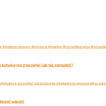
kotwica ma znaczenie i jak nią zarządzić?
dawać więcej:)