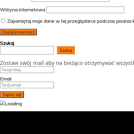
Witryna internetowa
Zapamiętaj moje dane w tej przeglądarce podczas pisania 
Szukaj
Szukaj
Zostaw swój mail aby na bieżąco otrzymywać wszystk
Email