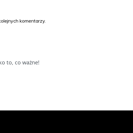
kolejnych komentarzy.
o to, co ważne!