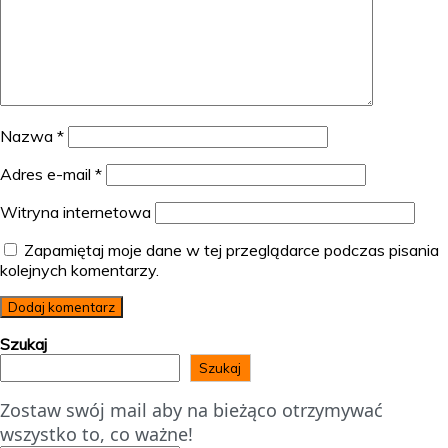
Nazwa
*
Adres e-mail
*
Witryna internetowa
Zapamiętaj moje dane w tej przeglądarce podczas pisania
kolejnych komentarzy.
Szukaj
Szukaj
Zostaw swój mail aby na bieżąco otrzymywać
wszystko to, co ważne!