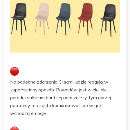
Na podobne zdarzenia Ci sami ludzie reagują w
zupełnie inny sposób. Powodów jest wiele, ale
paradoksalnie im bardziej nam zależy, tym gorzej
potrafimy to często komunikować, bo w grę
wchodzą emocje.