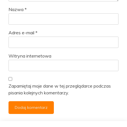
Nazwa
*
Adres e-mail
*
Witryna internetowa
Zapamiętaj moje dane w tej przeglądarce podczas
pisania kolejnych komentarzy.