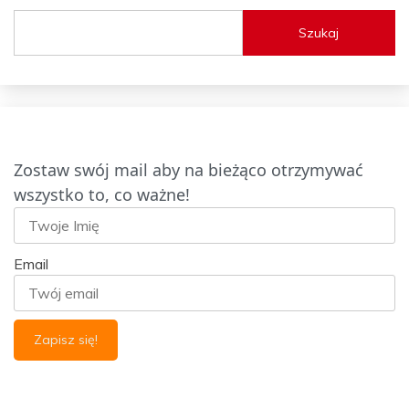
Szukaj
Zostaw swój mail aby na bieżąco otrzymywać
wszystko to, co ważne!
Email