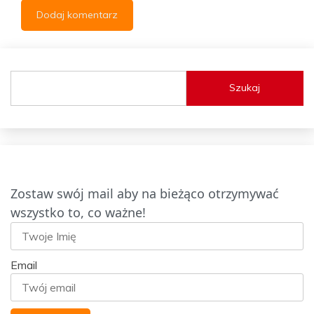
Szukaj
Zostaw swój mail aby na bieżąco otrzymywać
wszystko to, co ważne!
Email