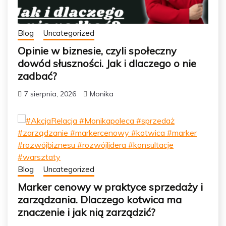
Blog
Uncategorized
Opinie w biznesie, czyli społeczny
dowód słuszności. Jak i dlaczego o nie
zadbać?
7 sierpnia, 2026
Monika
Blog
Uncategorized
Marker cenowy w praktyce sprzedaży i
zarządzania. Dlaczego kotwica ma
znaczenie i jak nią zarządzić?