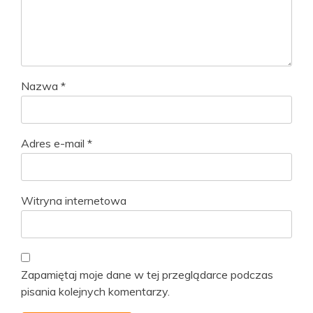
Nazwa
*
Adres e-mail
*
Witryna internetowa
Zapamiętaj moje dane w tej przeglądarce podczas
pisania kolejnych komentarzy.