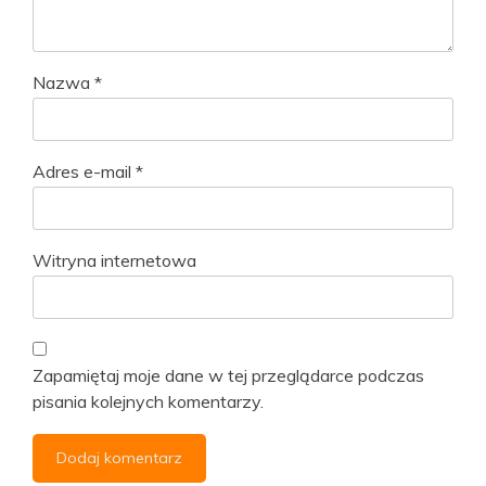
Nazwa
*
Adres e-mail
*
Witryna internetowa
Zapamiętaj moje dane w tej przeglądarce podczas
pisania kolejnych komentarzy.