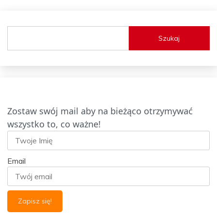
Szukaj
Zostaw swój mail aby na bieżąco otrzymywać
wszystko to, co ważne!
Email