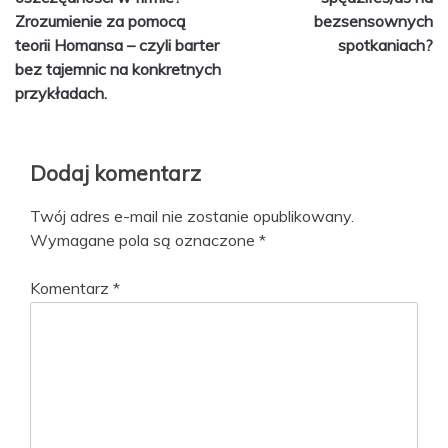
Zrozumienie za pomocą
bezsensownych
teorii Homansa – czyli barter
spotkaniach?
bez tajemnic na konkretnych
przykładach.
Dodaj komentarz
Twój adres e-mail nie zostanie opublikowany.
Wymagane pola są oznaczone
*
Komentarz
*