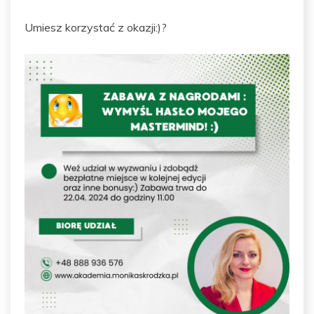
Umiesz korzystać z okazji:)?