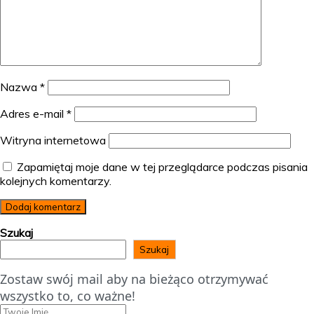
Nazwa
*
Adres e-mail
*
Witryna internetowa
Zapamiętaj moje dane w tej przeglądarce podczas pisania
kolejnych komentarzy.
Szukaj
Szukaj
Zostaw swój mail aby na bieżąco otrzymywać
wszystko to, co ważne!