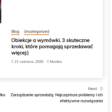
Blog
Uncategorized
Obiekcje a wymówki. 3 skuteczne
kroki, które pomagają sprzedawać
więcej:)
21 czerwca, 2026
Monika
Next:
lko
Zarządzanie sprzedażą: Najczęstsze problemy i ich
efektywne rozwiązania