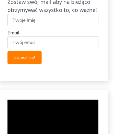
Zostaw swój mail aby na bieżąco
otrzymywać wszystko to, co ważne!
Email