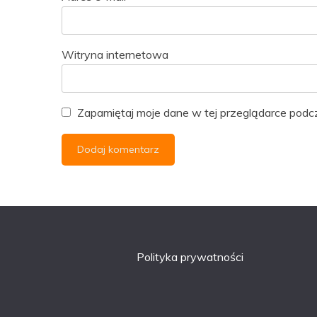
Witryna internetowa
Zapamiętaj moje dane w tej przeglądarce podcz
Polityka prywatności