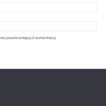
as pisania kolejnych komentarzy.