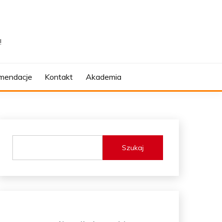
!
mendacje
Kontakt
Akademia
Szukaj