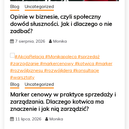
Blog
Uncategorized
Opinie w biznesie, czyli społeczny
dowód słuszności. Jak i dlaczego o nie
zadbać?
7 sierpnia, 2026
Monika
Blog
Uncategorized
Marker cenowy w praktyce sprzedaży i
zarządzania. Dlaczego kotwica ma
znaczenie i jak nią zarządzić?
11 lipca, 2026
Monika