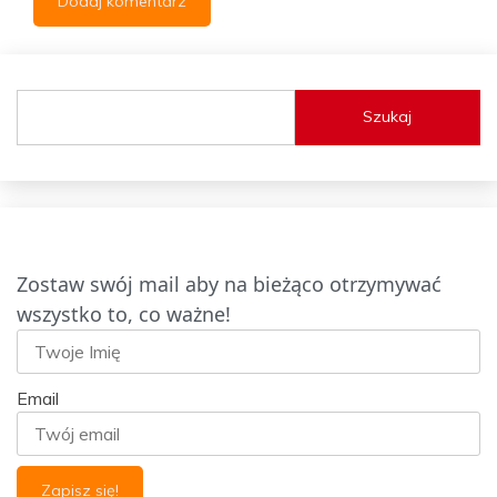
Szukaj
Zostaw swój mail aby na bieżąco otrzymywać
wszystko to, co ważne!
Email