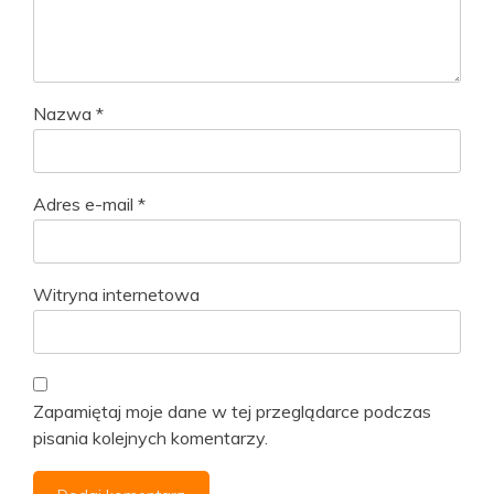
Nazwa
*
Adres e-mail
*
Witryna internetowa
Zapamiętaj moje dane w tej przeglądarce podczas
pisania kolejnych komentarzy.