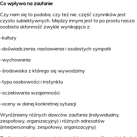
Co wpływa na zaufanie
Czy nam się to podoba, czy też nie, część czynników jest
czysto subiektywnych. Między innymi jest to po prostu nasza
osobista skłonność zwykle wynikająca z:
-kultury
-doświadczenia, nastawienia i osobistych sympatii
-wychowania
-środowiska z którego się wywodzimy
-typu osobowości i instynktu
-oczekiwania wzajemności
-oceny w danej konkretnej sytuacji
Wyróżniamy różnych dawców zaufania (indywidualny,
zespołowy, organizacyjny) i różnych adresatów
(interpersonalny, zespołowy, organizacyjny).