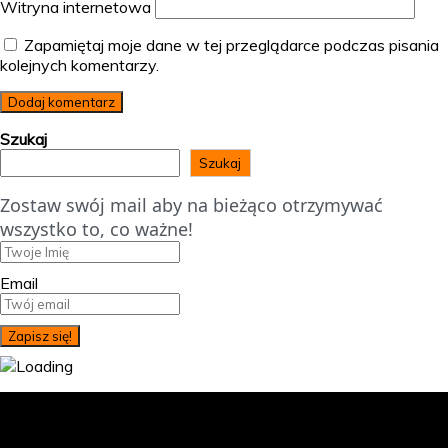
Witryna internetowa
Zapamiętaj moje dane w tej przeglądarce podczas pisania
kolejnych komentarzy.
Szukaj
Szukaj
Zostaw swój mail aby na bieżąco otrzymywać
wszystko to, co ważne!
Email